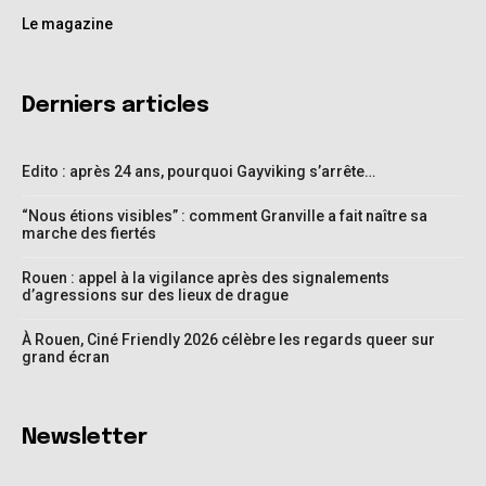
Le magazine
Derniers articles
Edito : après 24 ans, pourquoi Gayviking s’arrête…
“Nous étions visibles” : comment Granville a fait naître sa
marche des fiertés
Rouen : appel à la vigilance après des signalements
d’agressions sur des lieux de drague
À Rouen, Ciné Friendly 2026 célèbre les regards queer sur
grand écran
Newsletter