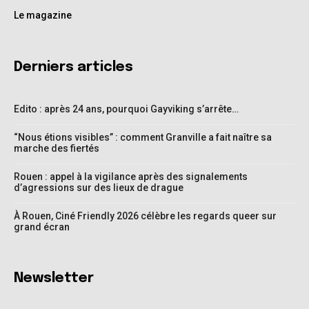
Le magazine
Derniers articles
Edito : après 24 ans, pourquoi Gayviking s’arrête…
“Nous étions visibles” : comment Granville a fait naître sa
marche des fiertés
Rouen : appel à la vigilance après des signalements
d’agressions sur des lieux de drague
À Rouen, Ciné Friendly 2026 célèbre les regards queer sur
grand écran
Newsletter