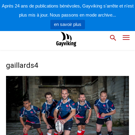
Après 24 ans de publications bénévoles, Gayviking s'arrête et n'est
plus mis à jour. Nous passons en mode archive...
en savoir plus
gaillards4