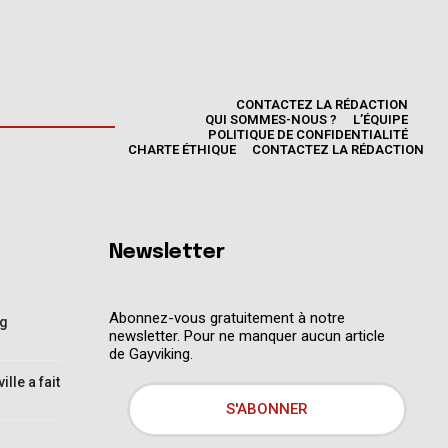
CONTACTEZ LA RÉDACTION
QUI SOMMES-NOUS ?
L’ÉQUIPE
POLITIQUE DE CONFIDENTIALITÉ
CHARTE ÉTHIQUE
CONTACTEZ LA RÉDACTION
Newsletter
Abonnez-vous gratuitement à notre
ng
newsletter. Pour ne manquer aucun article
de Gayviking.
lle a fait
S'ABONNER