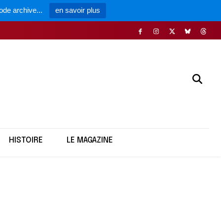
ode archive...
en savoir plus
HISTOIRE
LE MAGAZINE