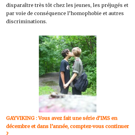
disparaître très tôt chez les jeunes, les préjugés et
par voie de conséquence l’homophobie et autres
discriminations.
GAYVIKING : Vous avez fait une série d’IMS en
décembre et dans l’année, comptez-vous continuer
?