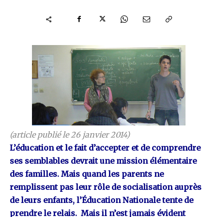
(article publié le 26 janvier 2014)
L’éducation et le fait d’accepter et de comprendre
ses semblables devrait une mission élémentaire
des familles. Mais quand les parents ne
remplissent pas leur rôle de socialisation auprès
de leurs enfants, l’Éducation Nationale tente de
prendre le relais. Mais il n’est jamais évident