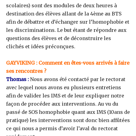
scolaires) sont des modules de deux heures à
destination des élèves allant de la 4ème au BTS
afin de débattre et d’échanger sur l’homophobie et
les discriminations. Le but étant de répondre aux
questions des élèves et de déconstruire les
clichés et idées préconçues.
GAYVIKING : Comment en êtes-vous arrivés à faire
ses rencontres ?
Thomas :
Nous avons été contacté par le rectorat
avec lequel nous avons eu plusieurs entretiens
afin de valider les IMS et de leur expliquer notre
façon de procéder aux interventions. Au vu du
passé de SOS homophobie quant aux IMS (10ans de
pratique) les interventions sont donc bien affûtées
ce qui nous a permis d’avoir l’aval du rectorat