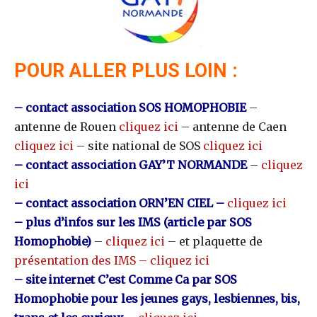
POUR ALLER PLUS LOIN :
– contact association SOS HOMOPHOBIE
–
antenne de Rouen
cliquez ici
– antenne de Caen
cliquez ici
– site national de SOS
cliquez ici
– contact association GAY’T NORMANDE
–
cliquez
ici
– contact association ORN’EN CIEL –
cliquez ici
– plus d’infos sur les IMS (article par SOS
Homophobie)
–
cliquez ici
– et plaquette de
présentation des IMS – cliquez ici
– site internet C’est Comme Ca par SOS
Homophobie pour les jeunes gays, lesbiennes, bis,