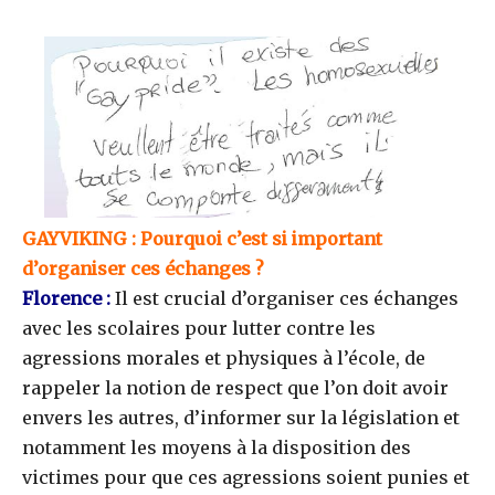
GAYVIKING : Pourquoi c’est si important
d’organiser ces échanges ?
Florence :
Il est crucial d’organiser ces échanges
avec les scolaires pour lutter contre les
agressions morales et physiques à l’école, de
rappeler la notion de respect que l’on doit avoir
envers les autres, d’informer sur la législation et
notamment les moyens à la disposition des
victimes pour que ces agressions soient punies et