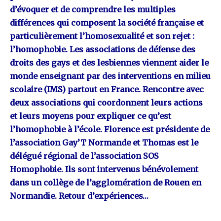
d’évoquer et de comprendre les multiples
différences qui composent la société française et
particulièrement l’homosexualité et son rejet :
l’homophobie. Les associations de défense des
droits des gays et des lesbiennes viennent aider le
monde enseignant par des interventions en milieu
scolaire (IMS) partout en France. Rencontre avec
deux associations qui coordonnent leurs actions
et leurs moyens pour expliquer ce qu’est
l’homophobie à l’école. Florence est présidente de
l’association Gay’T Normande et Thomas est le
délégué régional de l’association SOS
Homophobie. Ils sont intervenus bénévolement
dans un collège de l’agglomération de Rouen en
Normandie. Retour d’expériences…