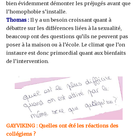
bien évidemment démonter les préjugés avant que
l’homophobie s’installe.
Thomas :
Il y a un besoin croissant quant à
débattre sur les différences liées à la sexualité,
beaucoup ont des questions qu’ils ne peuvent pas
poser à la maison ou à l’école. Le climat que l’on
instaure est donc primordial quant aux bienfaits
de l’intervention.
GAYVIKING : Quelles ont été les réactions des
collégiens ?