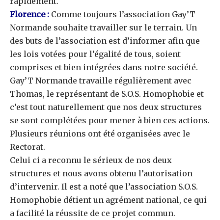
rapidement.
Florence :
Comme toujours l’association Gay’T
Normande souhaite travailler sur le terrain. Un
des buts de l’association est d’informer afin que
les lois votées pour l’égalité de tous, soient
comprises et bien intégrées dans notre société.
Gay’T Normande travaille régulièrement avec
Thomas, le représentant de S.O.S. Homophobie et
c’est tout naturellement que nos deux structures
se sont complétées pour mener à bien ces actions.
Plusieurs réunions ont été organisées avec le
Rectorat.
Celui ci a reconnu le sérieux de nos deux
structures et nous avons obtenu l’autorisation
d’intervenir. Il est a noté que l’association S.O.S.
Homophobie détient un agrément national, ce qui
a facilité la réussite de ce projet commun.