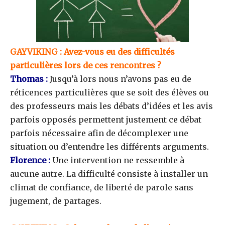
GAYVIKING : Avez-vous eu des difficultés
particulières lors de ces rencontres ?
Thomas :
Jusqu’à lors nous n’avons pas eu de
réticences particulières que se soit des élèves ou
des professeurs mais les débats d’idées et les avis
parfois opposés permettent justement ce débat
parfois nécessaire afin de décomplexer une
situation ou d’entendre les différents arguments.
Florence :
Une intervention ne ressemble à
aucune autre. La difficulté consiste à installer un
climat de confiance, de liberté de parole sans
jugement, de partages.