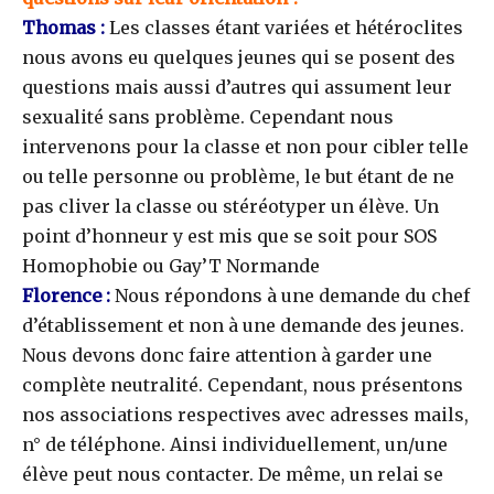
Thomas :
Les classes étant variées et hétéroclites
nous avons eu quelques jeunes qui se posent des
questions mais aussi d’autres qui assument leur
sexualité sans problème. Cependant nous
intervenons pour la classe et non pour cibler telle
ou telle personne ou problème, le but étant de ne
pas cliver la classe ou stéréotyper un élève. Un
point d’honneur y est mis que se soit pour SOS
Homophobie ou Gay’T Normande
Florence :
Nous répondons à une demande du chef
d’établissement et non à une demande des jeunes.
Nous devons donc faire attention à garder une
complète neutralité. Cependant, nous présentons
nos associations respectives avec adresses mails,
n° de téléphone. Ainsi individuellement, un/une
élève peut nous contacter. De même, un relai se