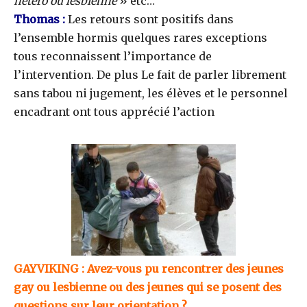
hétéro ou lesbienne
» etc…
Thomas :
Les retours sont positifs dans
l’ensemble hormis quelques rares exceptions
tous reconnaissent l’importance de
l’intervention. De plus Le fait de parler librement
sans tabou ni jugement, les élèves et le personnel
encadrant ont tous apprécié l’action
GAYVIKING : Avez-vous pu rencontrer des jeunes
gay ou lesbienne ou des jeunes qui se posent des
questions sur leur orientation ?