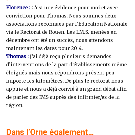
Florence :
C’est une évidence pour moi et avec
conviction pour Thomas. Nous sommes deux
associations reconnues par l’Education Nationale
via le Rectorat de Rouen. Les I.M.S. menées en
décembre ont été un succès, nous attendons
maintenant les dates pour 2014.
Thomas :
J’ai déjà reçu plusieurs demandes
d’interventions de la part d’établissements même
éloignés mais nous répondrons présent peu
importe les kilomètres. De plus le rectorat nous
appuie et nous a déjà convié à un grand débat afin
de parler des IMS auprès des infirmier/es de la
région.
Dans l’Orne également…