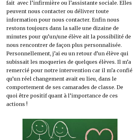
fait avec l’infirmière ou l’assistante sociale. Elles
peuvent nous contacter ou délivrer toute
information pour nous contacter. Enfin nous
restons toujours dans la salle une dizaine de
minutes pour qu’un/une élève ait la possibilité de
nous rencontrer de façon plus personnalisée.
Personnellement, j’ai eu un retour d’un élève qui
subissait les moqueries de quelques élèves. Il m’a
remercié pour notre intervention car il m’a confié
qu’un réel changement avait eu lieu, dans le
comportement de ses camarades de classe. De
quoi être positif quant à l’importance de ces
actions !