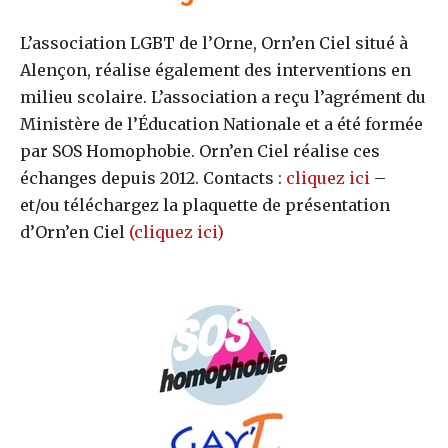
L’association LGBT de l’Orne, Orn’en Ciel situé à
Alençon, réalise également des interventions en
milieu scolaire. L’association a reçu l’agrément du
Ministère de l’Éducation Nationale et a été formée
par SOS Homophobie. Orn’en Ciel réalise ces
échanges depuis 2012. Contacts :
cliquez ici
–
et/ou téléchargez la plaquette de présentation
d’Orn’en Ciel
(cliquez ici)