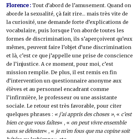
Florence :
Tout d’abord de l’amusement. Quand on
aborde la sexualité, çà fait rire… mais très vite de
la curiosité, une demande forte d’explications de
vocabulaire, puis lorsque l’on aborde toutes les
formes de discrimination, ils s’aperçoivent qu’eux
mêmes, peuvent faire l’objet d’une discrimination
et là, c’est ce que j’appelle une prise de conscience
de l’injustice. A ce moment, pour moi, c’est
mission remplie. De plus, il est remis en fin
d’intervention un questionnaire anonyme aux
élèves et au personnel encadrant comme
l’infirmière, le professeur ou une assistante
sociale. Le retour est très favorable, pour citer
quelques phrases :
« j’ai appris des choses »
, «
c’est
bien ce que vous faîtes
« , «
on peut vivre ensemble
sans se détester
« , «
je m’en fous que ma copine soit