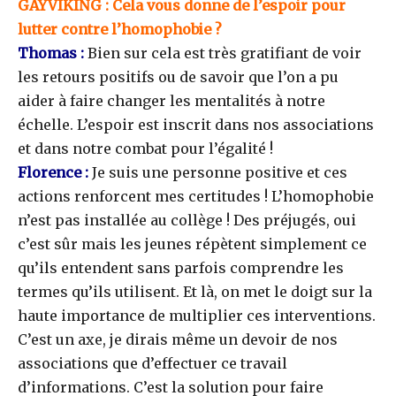
GAYVIKING : Cela vous donne de l’espoir pour
lutter contre l’homophobie ?
Thomas :
Bien sur cela est très gratifiant de voir
les retours positifs ou de savoir que l’on a pu
aider à faire changer les mentalités à notre
échelle. L’espoir est inscrit dans nos associations
et dans notre combat pour l’égalité !
Florence :
Je suis une personne positive et ces
actions renforcent mes certitudes ! L’homophobie
n’est pas installée au collège ! Des préjugés, oui
c’est sûr mais les jeunes répètent simplement ce
qu’ils entendent sans parfois comprendre les
termes qu’ils utilisent. Et là, on met le doigt sur la
haute importance de multiplier ces interventions.
C’est un axe, je dirais même un devoir de nos
associations que d’effectuer ce travail
d’informations. C’est la solution pour faire