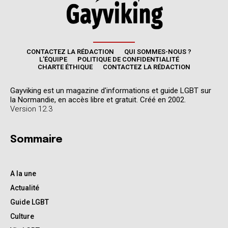
CONTACTEZ LA RÉDACTION
QUI SOMMES-NOUS ?
L’ÉQUIPE
POLITIQUE DE CONFIDENTIALITÉ
CHARTE ÉTHIQUE
CONTACTEZ LA RÉDACTION
Gayviking est un magazine d'informations et guide LGBT sur
la Normandie, en accès libre et gratuit. Créé en 2002.
Version 12.3
Sommaire
A la une
Actualité
Guide LGBT
Culture