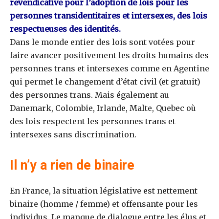
revendicative pour l’adoption de lois pour les
personnes transidentitaires et intersexes, des lois
respectueuses des identités.
Dans le monde entier des lois sont votées pour
faire avancer positivement les droits humains des
personnes trans et intersexes comme en Agentine
qui permet le changement d’état civil (et gratuit)
des personnes trans. Mais également au
Danemark, Colombie, Irlande, Malte, Quebec où
des lois respectent les personnes trans et
intersexes sans discrimination.
Il n’y a rien de binaire
En France, la situation législative est nettement
binaire (homme / femme) et offensante pour les
individus. Le manque de dialogue entre les élus et