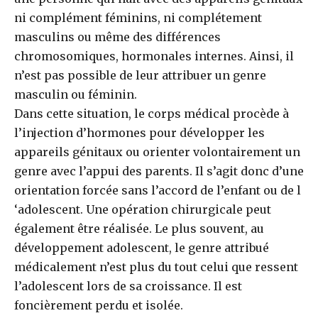
ni complément féminins, ni complétement
masculins ou même des différences
chromosomiques, hormonales internes. Ainsi, il
n’est pas possible de leur attribuer un genre
masculin ou féminin.
Dans cette situation, le corps médical procède à
l’injection d’hormones pour développer les
appareils génitaux ou orienter volontairement un
genre avec l’appui des parents. Il s’agit donc d’une
orientation forcée sans l’accord de l’enfant ou de l
‘adolescent. Une opération chirurgicale peut
également être réalisée. Le plus souvent, au
développement adolescent, le genre attribué
médicalement n’est plus du tout celui que ressent
l’adolescent lors de sa croissance. Il est
foncièrement perdu et isolée.