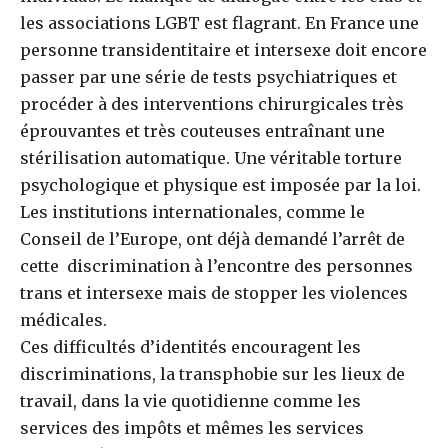
les associations LGBT est flagrant. En France une
personne transidentitaire et intersexe doit encore
passer par une série de tests psychiatriques et
procéder à des interventions chirurgicales très
éprouvantes et très couteuses entraînant une
stérilisation automatique. Une véritable torture
psychologique et physique est imposée par la loi.
Les institutions internationales, comme le
Conseil de l’Europe, ont déjà demandé l’arrêt de
cette discrimination à l’encontre des personnes
trans et intersexe mais de stopper les violences
médicales.
Ces difficultés d’identités encouragent les
discriminations, la transphobie sur les lieux de
travail, dans la vie quotidienne comme les
services des impôts et mêmes les services