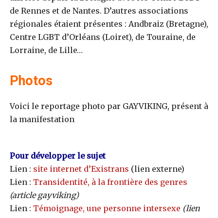
de Rennes et de Nantes. D’autres associations
régionales étaient présentes : Andbraiz (Bretagne),
Centre LGBT d’Orléans (Loiret), de Touraine, de
Lorraine, de Lille…
Photos
Voici le reportage photo par GAYVIKING, présent à
la manifestation
Pour développer le sujet
Lien :
site internet d’Existrans
(lien externe)
Lien :
Transidentité, à la frontière des genres
(article gayviking)
Lien :
Témoignage, une personne intersexe
(lien