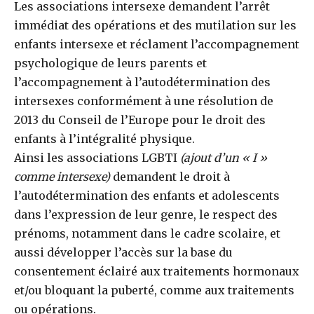
Les associations intersexe demandent l’arrêt
immédiat des opérations et des mutilation sur les
enfants intersexe et réclament l’accompagnement
psychologique de leurs parents et
l’accompagnement à l’autodétermination des
intersexes conformément à une résolution de
2013 du Conseil de l’Europe pour le droit des
enfants à l’intégralité physique.
Ainsi les associations LGBTI
(ajout d’un « I »
comme intersexe)
demandent le droit à
l’autodétermination des enfants et adolescents
dans l’expression de leur genre, le respect des
prénoms, notamment dans le cadre scolaire, et
aussi développer l’accès sur la base du
consentement éclairé aux traitements hormonaux
et/ou bloquant la puberté, comme aux traitements
ou opérations.