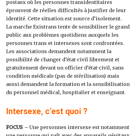
postaux où les personnes transidentitaires
éprouvent de réelles difficultés à justifier de leur
identité. Cette situation est source d’isolement.
La marche Existrans tente de sensibiliser le grand
public aux problèmes quotidiens auxquels les
personnes trans et intersexes sont confrontées.
Les associations demandent notamment la
possibilité de changer d’état-civil librement et
gratuitement devant un officier d’état-civil, sans
condition médicale (pas de stérilisation) mais
aussi demandent la formation et la sensibilisation
du personnel médical, hospitalier et enseignant.
Intersexe, c’est quoi ?
FOCUS
–
Une personnes intersexe est notamment
une personne qui naît avec des appareils génitaux