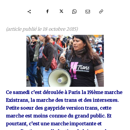
(article publié le 18 octobre 2015)
Ce samedi c’est déroulée à Paris la 19ième marche
Existrans, la marche des trans et des intersexes.
Petite soeur des gaypride version trans, cette
marche est moins connue du grand public. Et
pourtant, c’est une marche importante et