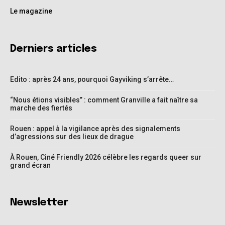
Le magazine
Derniers articles
Edito : après 24 ans, pourquoi Gayviking s’arrête…
“Nous étions visibles” : comment Granville a fait naître sa
marche des fiertés
Rouen : appel à la vigilance après des signalements
d’agressions sur des lieux de drague
À Rouen, Ciné Friendly 2026 célèbre les regards queer sur
grand écran
Newsletter