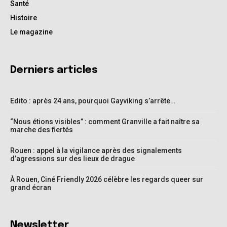
Santé
Histoire
Le magazine
Derniers articles
Edito : après 24 ans, pourquoi Gayviking s’arrête…
“Nous étions visibles” : comment Granville a fait naître sa
marche des fiertés
Rouen : appel à la vigilance après des signalements
d’agressions sur des lieux de drague
À Rouen, Ciné Friendly 2026 célèbre les regards queer sur
grand écran
Newsletter