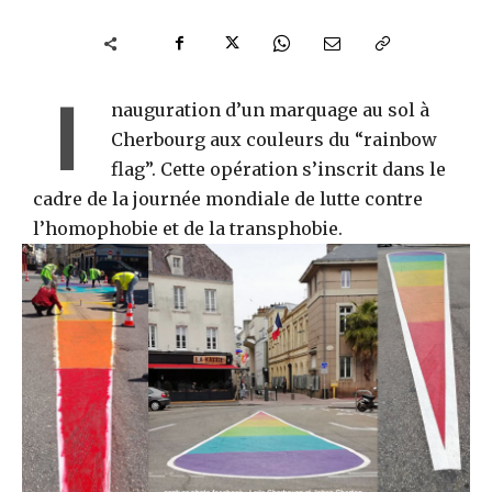
I
nauguration d’un marquage au sol à
Cherbourg aux couleurs du “rainbow
flag”. Cette opération s’inscrit dans le
cadre de la journée mondiale de lutte contre
l’homophobie et de la transphobie.