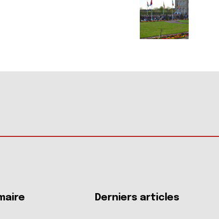
aire
Derniers articles