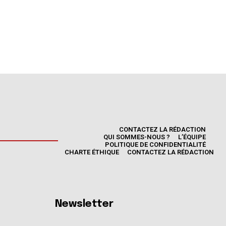
CONTACTEZ LA RÉDACTION
QUI SOMMES-NOUS ?
L’ÉQUIPE
POLITIQUE DE CONFIDENTIALITÉ
CHARTE ÉTHIQUE
CONTACTEZ LA RÉDACTION
Newsletter