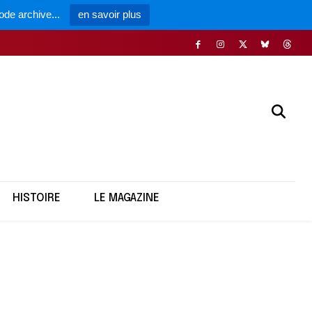
ode archive...
en savoir plus
HISTOIRE
LE MAGAZINE