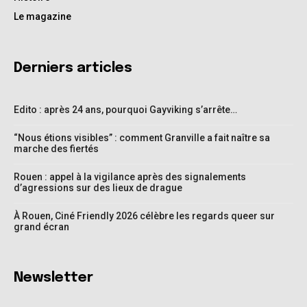
Le magazine
Derniers articles
Edito : après 24 ans, pourquoi Gayviking s’arrête…
“Nous étions visibles” : comment Granville a fait naître sa
marche des fiertés
Rouen : appel à la vigilance après des signalements
d’agressions sur des lieux de drague
À Rouen, Ciné Friendly 2026 célèbre les regards queer sur
grand écran
Newsletter