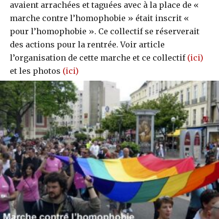
avaient arrachées et taguées avec à la place de «
marche contre l’homophobie » était inscrit «
pour l’homophobie ». Ce collectif se réserverait
des actions pour la rentrée. Voir article
l’organisation de cette marche et ce collectif
(ici)
et les photos
(ici)