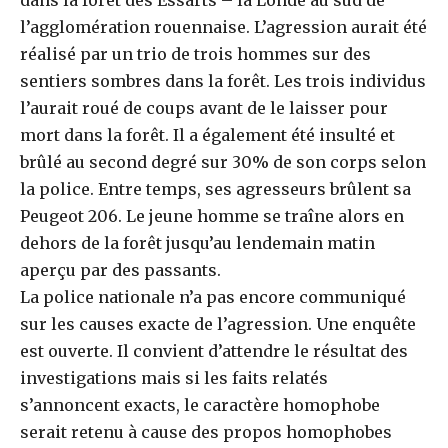
l’agglomération rouennaise. L’agression aurait été
réalisé par un trio de trois hommes sur des
sentiers sombres dans la forêt. Les trois individus
l’aurait roué de coups avant de le laisser pour
mort dans la forêt. Il a également été insulté et
brûlé au second degré sur 30% de son corps selon
la police. Entre temps, ses agresseurs brûlent sa
Peugeot 206. Le jeune homme se traîne alors en
dehors de la forêt jusqu’au lendemain matin
aperçu par des passants.
La police nationale n’a pas encore communiqué
sur les causes exacte de l’agression. Une enquête
est ouverte. Il convient d’attendre le résultat des
investigations mais si les faits relatés
s’annoncent exacts, le caractère homophobe
serait retenu à cause des propos homophobes