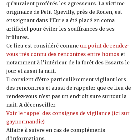
qu’auraient proférés les agresseurs. La victime
originaire de Petit Quevilly, près de Rouen, est
enseignant dans l’Eure a été placé en coma
artificiel pour éviter les souffrances de ses
brûlures.
Ce lieu est considéré comme
un point de rendez-
vous très connu des rencontres entre homos
et
notamment à l’intérieur de la forêt des Essarts le
jour et aussi la nuit.
Il convient d’être particulièrement vigilant lors
des rencontres et aussi de rappeler que ce lieu de
rendez-vous n’est pas un endroit sure surtout la
nuit. A déconseiller.
Voir le rappel des consignes de vigilance (ici sur
gaynormandie).
Affaire à suivre en cas de compléments
d’informations.