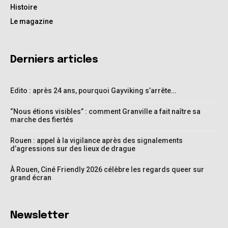
Histoire
Le magazine
Derniers articles
Edito : après 24 ans, pourquoi Gayviking s’arrête…
“Nous étions visibles” : comment Granville a fait naître sa
marche des fiertés
Rouen : appel à la vigilance après des signalements
d’agressions sur des lieux de drague
À Rouen, Ciné Friendly 2026 célèbre les regards queer sur
grand écran
Newsletter