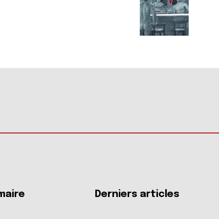
aire
Derniers articles