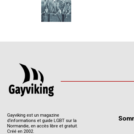
Gayviking est un magazine
Somm
d'informations et guide LGBT sur la
Normandie, en accès libre et gratuit.
Créé en 2002.