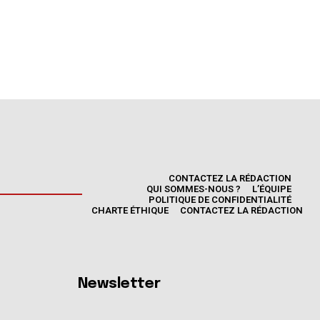
CONTACTEZ LA RÉDACTION
QUI SOMMES-NOUS ?
L’ÉQUIPE
POLITIQUE DE CONFIDENTIALITÉ
CHARTE ÉTHIQUE
CONTACTEZ LA RÉDACTION
Newsletter