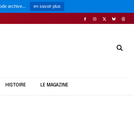
ode archive...
en savoir plus
HISTOIRE
LE MAGAZINE