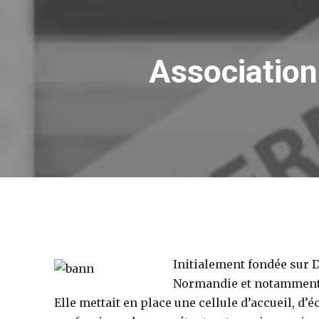
Association
Initialement fondée sur D
Normandie et notamment
Elle mettait en place une cellule d’accueil, d’