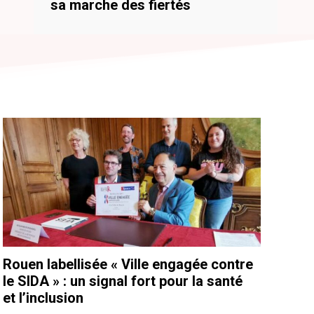
sa marche des fiertés
Rouen labellisée « Ville engagée contre
le SIDA » : un signal fort pour la santé
et l’inclusion