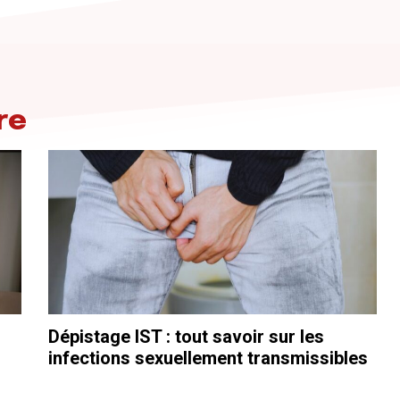
re
Dépistage IST : tout savoir sur les
infections sexuellement transmissibles