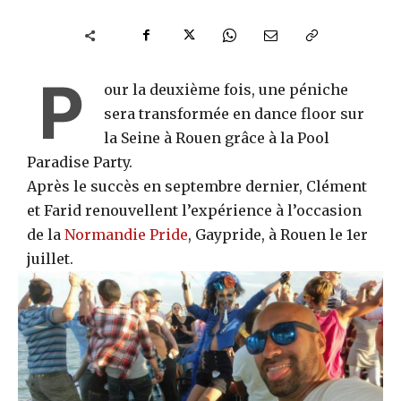
P
our la deuxième fois, une péniche
sera transformée en dance floor sur
la Seine à Rouen grâce à la Pool
Paradise Party.
Après le succès en septembre dernier, Clément
et Farid renouvellent l’expérience à l’occasion
de la
Normandie Pride
, Gaypride, à Rouen le 1er
juillet.