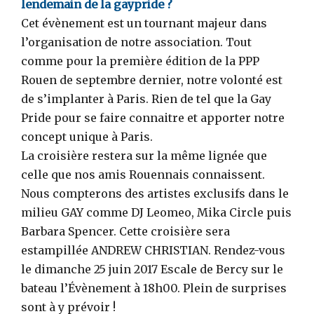
lendemain de la gaypride ?
Cet évènement est un tournant majeur dans
l’organisation de notre association. Tout
comme pour la première édition de la PPP
Rouen de septembre dernier, notre volonté est
de s’implanter à Paris. Rien de tel que la Gay
Pride pour se faire connaitre et apporter notre
concept unique à Paris.
La croisière restera sur la même lignée que
celle que nos amis Rouennais connaissent.
Nous compterons des artistes exclusifs dans le
milieu GAY comme DJ Leomeo, Mika Circle puis
Barbara Spencer. Cette croisière sera
estampillée ANDREW CHRISTIAN. Rendez-vous
le dimanche 25 juin 2017 Escale de Bercy sur le
bateau l’Évènement à 18h00. Plein de surprises
sont à y prévoir !