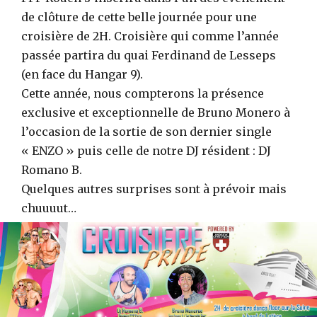
de clôture de cette belle journée pour une
croisière de 2H. Croisière qui comme l’année
passée partira du quai Ferdinand de Lesseps
(en face du Hangar 9).
Cette année, nous compterons la présence
exclusive et exceptionnelle de Bruno Monero à
l’occasion de la sortie de son dernier single
« ENZO » puis celle de notre DJ résident : DJ
Romano B.
Quelques autres surprises sont à prévoir mais
chuuuut…