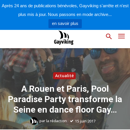
Après 24 ans de publications bénévoles, Gayviking s'arrête et n'est
plus mis à jour. Nous passons en mode archive...
en savoir plus
Actualité
A Rouen et Paris, Pool
Paradise Party transforme la
Seine en dance floor Gay…
par
la rédaction
15 juin 2017