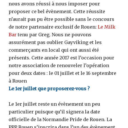
nous avons réussi à nous imposer pour
proposer ce bel évènement. Cette réussite
n’aurait pas pu être possible sans le concours
de notre partenaire exclusif de Rouen:
Le Milk
Bar
tenu par Greg. Nous ne pouvons
assurément pas oublier Gayviking et les
commerçants en local qui ont aussi été
présents. Cette année 2017 est l’occasion pour
notre association de renouveler l’opération
pour deux dates : le 01 juillet et le 16 septembre
à Rouen
Le 1er juillet que proposerez-vous ?
Le 1er juillet reste un évènement un peu
particulier puisque qu’il signera la date
officielle de la Normandie Pride de Rouen. La
PPP Rouen s’inscrira dans l’un des évènement