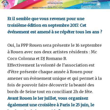
Et il semble que vous revenez pour une
troisième édition en septembre 2017. Cet
événement est amené à se répéter tous les ans ?
Oui, la PPP Rouen sera présente le 16 septembre
à Rouen avec nos deux artistes résidents : Mc
Coco Colonna et DJ Romano B.
Effectivement la volonté de l’association est
d’être présente chaque année à Rouen pour
amener un évènement unique et qui permet à la
fois de pouvoir faire découvrir la beauté des
bords de Seine tout en conciliant 2h de fête.
Avant Rouen le 1er juillet, vous organisez
également une croisière à Paris le 25 juin, le