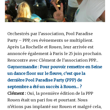
Orchestrés par l’association, Pool Paradise
Party – PPP, ces évènements se multiplient.
Après La Rochelle et Rouen, leur arrivée est
annoncée également à Paris le 25 juin prochain.
Rencontre avec Clément de l’association PPP…
Gaynormandie : Pour pouvoir remettre en Seine
un dance floor sur le fleuve, c’est que la
dernière Pool Paradise Party (PPP) de
septembre a été un succès à Rouen… ?
Clément :
Oui, la première édition de la PPP
Rouen était un pari fou et pourtant. Nous
n’étions pas implanté sur Rouen et malgré cela,