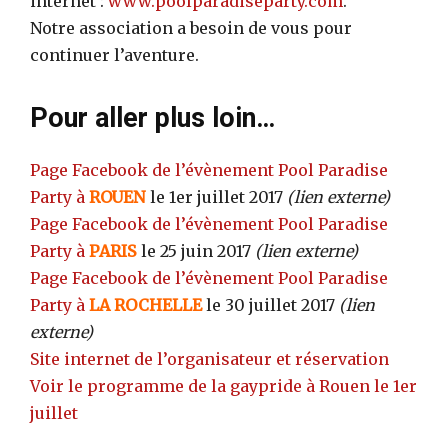
internet :
www.poolparadiseparty.com
.
Notre association a besoin de vous pour
continuer l’aventure.
Pour aller plus loin…
Page Facebook de l’évènement Pool Paradise
Party à
ROUEN
le 1er juillet 2017
(lien externe)
Page Facebook de l’évènement Pool Paradise
Party à
PARIS
le 25 juin 2017
(lien externe)
Page Facebook de l’évènement Pool Paradise
Party à
LA ROCHELLE
le 30 juillet 2017
(lien
externe)
Site internet de l’organisateur et réservation
Voir le programme de la gaypride à Rouen le 1er
juillet