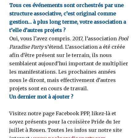
Tous ces événements sont orchestrés par une
structure associative, c’est original comme
gestion… à plus long terme, votre association a
t’elle d’autres projets ?
Oui, vous l’avez compris. 2017, l’association
Pool
Paradise Party
s’étend. L’association a été créée
afin d’être présent sur le terrain, ils nous
semblaient aujourd’hui important de multiplier
les manifestations. Les prochaines années
nous le diront, mais effectivement d’autres
projets sont en cours de travail.
Un dernier mot à ajouter ?
Visitez notre page Facebook PPP, likez-là et
soyez présents pour la croisière Pride du 1er
juillet à Rouen. Toutes les infos sur notre site