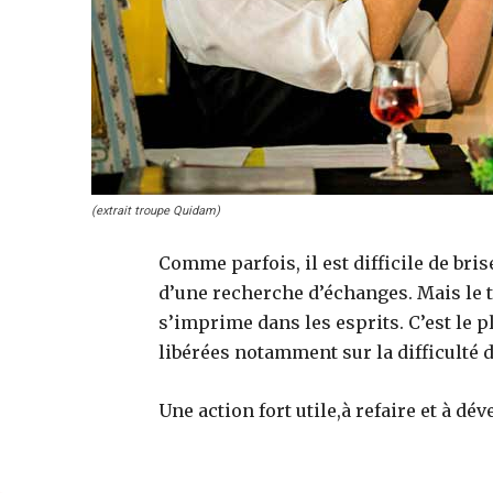
(extrait troupe Quidam)
Comme parfois, il est difficile de bris
d’une recherche d’échanges. Mais le tr
s’imprime dans les esprits. C’est le 
libérées notamment sur la difficulté 
Une action fort utile,à refaire et à dév