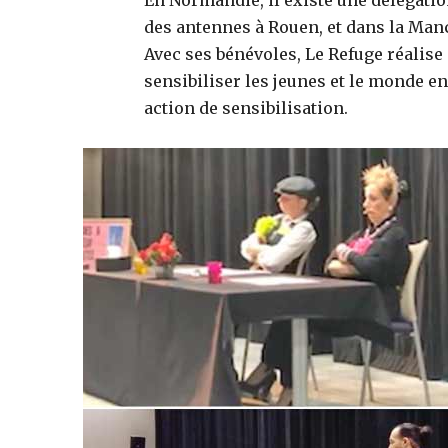
des antennes à Rouen, et dans la Man
Avec ses bénévoles, Le Refuge réalise
sensibiliser les jeunes et le monde en
action de sensibilisation.