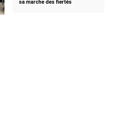
sa marche des fiertés