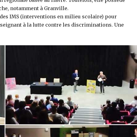
che, notamment à Granville.
 des IMS (interventions en milieu scolaire) pour
seignant à la lutte contre les discriminations. Une