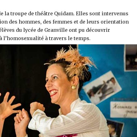
 la troupe de théâtre Quidam. Elles sont intervenus
ation des hommes, des femmes et de leurs orientation
 élèves du lycée de Granville ont pu découvrir
à l’homosexualité à travers le temps.