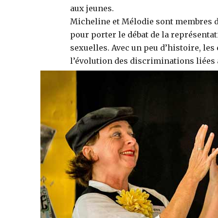
aux jeunes.
Micheline et Mélodie sont membres de
pour porter le débat de la représent
sexuelles. Avec un peu d’histoire, les
l’évolution des discriminations liées 