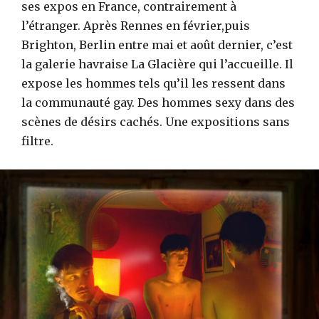
ses expos en France, contrairement à
l’étranger. Après Rennes en février,puis
Brighton, Berlin entre mai et août dernier, c’est
la galerie havraise La Glacière qui l’accueille. Il
expose les hommes tels qu’il les ressent dans
la communauté gay. Des hommes sexy dans des
scènes de désirs cachés. Une expositions sans
filtre.