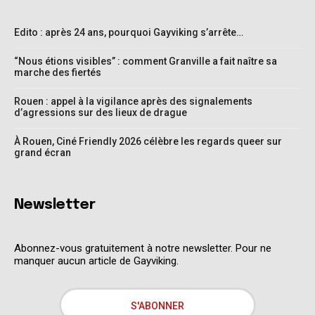
Edito : après 24 ans, pourquoi Gayviking s’arrête…
“Nous étions visibles” : comment Granville a fait naître sa
marche des fiertés
Rouen : appel à la vigilance après des signalements
d’agressions sur des lieux de drague
À Rouen, Ciné Friendly 2026 célèbre les regards queer sur
grand écran
Newsletter
Abonnez-vous gratuitement à notre newsletter. Pour ne
manquer aucun article de Gayviking.
S'ABONNER