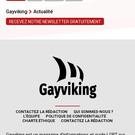
CONTACTEZ LA RÉDACTION
QUI SOMMES-NOUS ?
L’ÉQUIPE
POLITIQUE DE CONFIDENTIALITÉ
CHARTE ÉTHIQUE
CONTACTEZ LA RÉDACTION
Gayviking est un magazine d'informations et guide LGBT sur