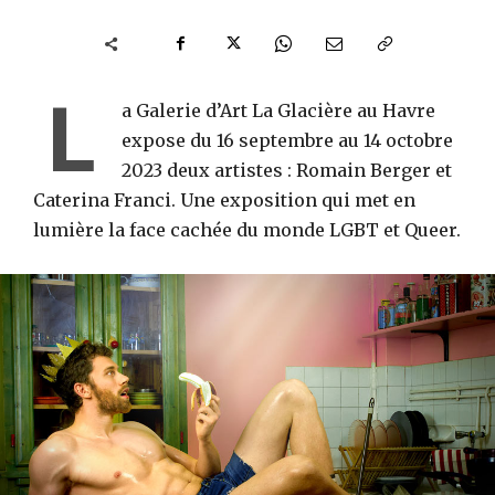
L
a Galerie d’Art La Glacière au Havre
expose du 16 septembre au 14 octobre
2023 deux artistes : Romain Berger et
Caterina Franci. Une exposition qui met en
lumière la face cachée du monde LGBT et Queer.