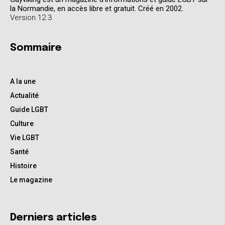
la Normandie, en accès libre et gratuit. Créé en 2002.
Version 12.3
Sommaire
A la une
Actualité
Guide LGBT
Culture
Vie LGBT
Santé
Histoire
Le magazine
Derniers articles