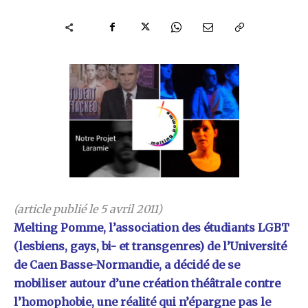
(article publié le 5 avril 2011)
Melting Pomme, l’association des étudiants LGBT
(lesbiens, gays, bi- et transgenres) de l’Université
de Caen Basse-Normandie, a décidé de se
mobiliser autour d’une création théâtrale contre
l’homophobie, une réalité qui n’épargne pas le