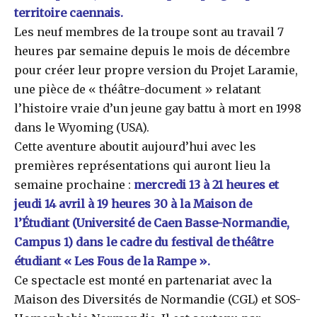
territoire caennais.
Les neuf membres de la troupe sont au travail 7
heures par semaine depuis le mois de décembre
pour créer leur propre version du Projet Laramie,
une pièce de « théâtre-document » relatant
l’histoire vraie d’un jeune gay battu à mort en 1998
dans le Wyoming (USA).
Cette aventure aboutit aujourd’hui avec les
premières représentations qui auront lieu la
semaine prochaine :
mercredi 13 à 21 heures et
jeudi 14 avril à 19 heures 30 à la Maison de
l’Étudiant (Université de Caen Basse-Normandie,
Campus 1) dans le cadre du festival de théâtre
étudiant « Les Fous de la Rampe ».
Ce spectacle est monté en partenariat avec la
Maison des Diversités de Normandie (CGL) et SOS-