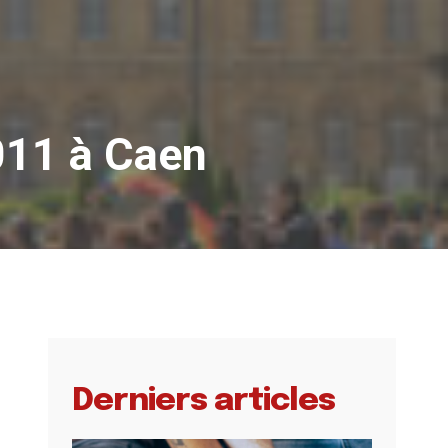
2011 à Caen
Derniers articles