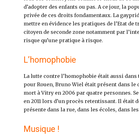
d’adopter des enfants ou pas. A ce jour, la po
privée de ces droits fondamentaux. La gaypride
mettre en évidence les pratiques de l’Etat de
citoyen de seconde zone notamment par l’inte
risque qu’une pratique à risque.
L’homophobie
La lutte contre l’homophobie était aussi dans
pour Rouen, Bruno Wiel était présent dans le dé
mort à Vitry en 2006 par quatre personnes. 
en 2011 lors d’un procès retentissant. Il étai
présente dans la rue, dans les écoles, dans les
Musique !