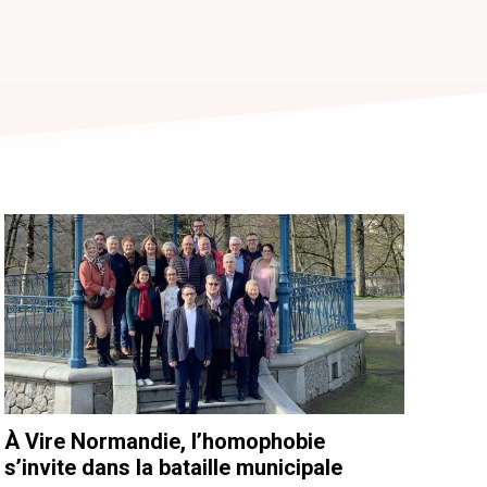
À Vire Normandie, l’homophobie
s’invite dans la bataille municipale