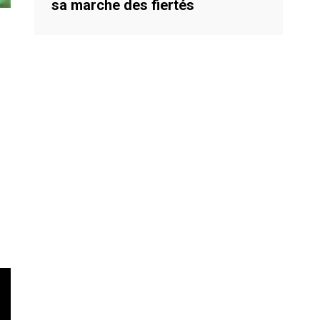
sa marche des fiertés