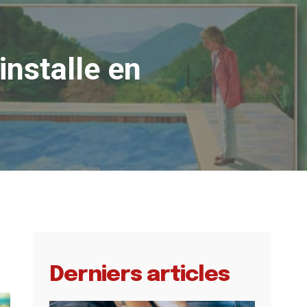
installe en
Derniers articles