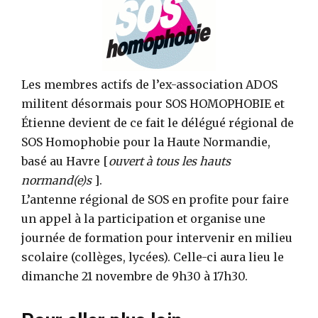
Les membres actifs de l’ex-association ADOS
militent désormais pour SOS HOMOPHOBIE et
Étienne devient de ce fait le délégué régional de
SOS Homophobie pour la Haute Normandie,
basé au Havre [
ouvert à tous les hauts
normand(e)s
].
L’antenne régional de SOS en profite pour faire
un appel à la participation et organise une
journée de formation pour intervenir en milieu
scolaire (collèges, lycées). Celle-ci aura lieu le
dimanche 21 novembre de 9h30 à 17h30.