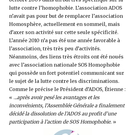
lutte contre l’homophobie. L’association ADOS
n’avait pas pour but de remplacer l’association
Homosphère, actuellement en sommeil, mais
d’axer son activité sur cette seule spécificité.
L’année 2010 n’a pas été une année favorable à
l’association, très très peu d’activités.
Néanmoins, des liens très étroits ont été noués
avec l’association nationale SOS Homophobie
qui possède un fort potentiel communicant sur
le sujet de la lutte contre les discriminations.
Comme le précise le Président d’ADOS, Étienne :
« .
..après avoir pesé les avantages et les
inconvénients, l’Assemblée Générale a finalement
décidé la dissolution de l’ADOS au profit d’une
participation à l’action de SOS Homophobie.
»