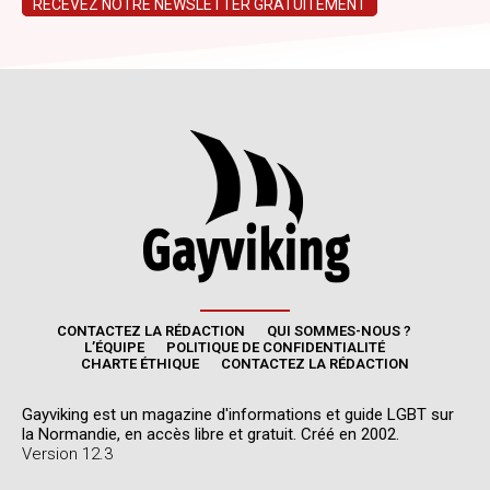
CONTACTEZ LA RÉDACTION
QUI SOMMES-NOUS ?
L’ÉQUIPE
POLITIQUE DE CONFIDENTIALITÉ
CHARTE ÉTHIQUE
CONTACTEZ LA RÉDACTION
Gayviking est un magazine d'informations et guide LGBT sur
la Normandie, en accès libre et gratuit. Créé en 2002.
Version 12.3