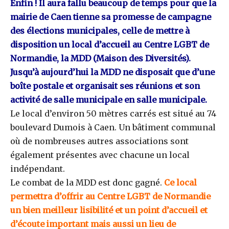
Enfin ! Il aura fallu beaucoup de temps pour que la
mairie de Caen tienne sa promesse de campagne
des élections municipales, celle de mettre à
disposition un local d’accueil au Centre LGBT de
Normandie, la MDD (Maison des Diversités).
Jusqu’à aujourd’hui la MDD ne disposait que d’une
boîte postale et organisait ses réunions et son
activité de salle municipale en salle municipale.
Le local d’environ 50 mètres carrés est situé au 74
boulevard Dumois à Caen. Un bâtiment communal
où de nombreuses autres associations sont
également présentes avec chacune un local
indépendant.
Le combat de la MDD est donc gagné.
Ce local
permettra d’offrir au Centre LGBT de Normandie
un bien meilleur lisibilité et un point d’accueil et
d’écoute important mais aussi un lieu de