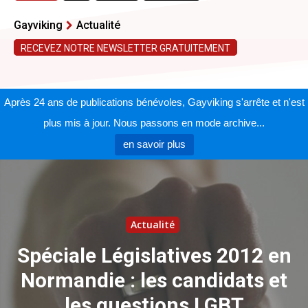
Gayviking
Actualité
RECEVEZ NOTRE NEWSLETTER GRATUITEMENT