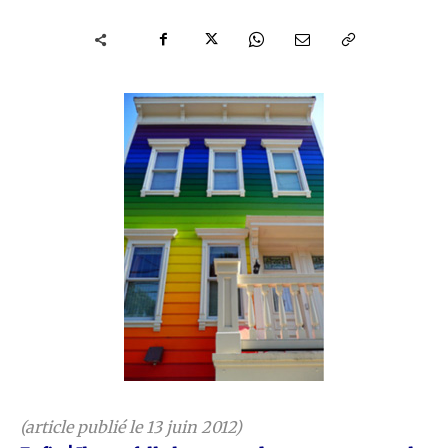
(article publié le 13 juin 2012)