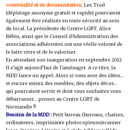
convivialité et de documentation
. Les Trod
(dépistage anonyme gratuit et rapide) pourraient
également être réalisés en toute sécurité au sein
du local. La présidente du Centre LGBT, Alice
Bébin, ainsi que le Conseil d’Administration des
associations adhérentes ont une réelle volonté de
le faire vivre et de le valoriser.
En attendant son inauguration en septembre 2012.
Il s’agit aujourd’hui de l’aménager. A ce titre, la
MDD lance un appel. Alors si vous avez des idées…
et encore mieux des meubles, des objets décos…
qui pourraient servir et dont vous souhaitez vous
débarrasser… pensez au Centre LGBT de
Normandie !!
Besoins de la MDD :
Petit bureau (bureaux, chaises,
ordinateurs, imprimante photocopieuse/scanner