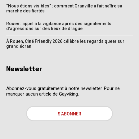
“Nous étions visibles” : comment Granville a fait naître sa
marche des fiertés
Rouen : appel à la vigilance après des signalements
d’agressions sur des lieux de drague
À Rouen, Ciné Friendly 2026 célèbre les regards queer sur
grand écran
Newsletter
Abonnez-vous gratuitement à notre newsletter. Pour ne
manquer aucun article de Gayviking.
S'ABONNER