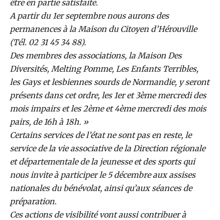
être en partie satisfaite.
A partir du 1er septembre nous aurons des
permanences à la Maison du Citoyen d’Hérouville
(Tél. 02 31 45 34 88).
Des membres des associations, la Maison Des
Diversités, Melting Pomme, Les Enfants Terribles,
les Gays et lesbiennes sourds de Normandie, y seront
présents dans cet ordre, les 1er et 3ème mercredi des
mois impairs et les 2ème et 4ème mercredi des mois
pairs, de 16h à 18h. »
Certains services de l’état ne sont pas en reste, le
service de la vie associative de la Direction régionale
et départementale de la jeunesse et des sports qui
nous invite à participer le 5 décembre aux assises
nationales du bénévolat, ainsi qu’aux séances de
préparation.
Ces actions de visibilité vont aussi contribuer à