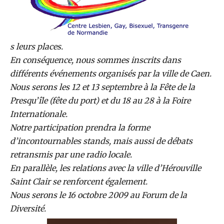
s leurs places.
En conséquence, nous sommes inscrits dans
différents événements organisés par la ville de Caen.
Nous serons les 12 et 13 septembre à la Fête de la
Presqu’île (fête du port) et du 18 au 28 à la Foire
Internationale.
Notre participation prendra la forme
d’incontournables stands, mais aussi de débats
retransmis par une radio locale.
En parallèle, les relations avec la ville d’Hérouville
Saint Clair se renforcent également.
Nous serons le 16 octobre 2009 au Forum de la
Diversité.