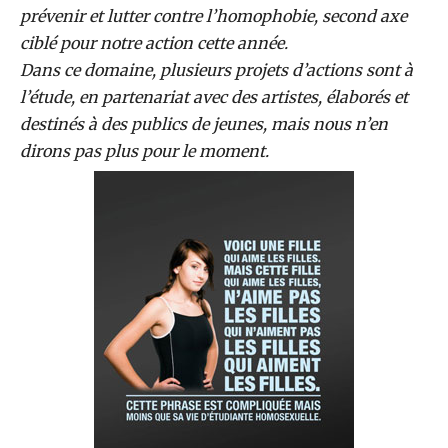
prévenir et lutter contre l’homophobie, second axe
ciblé pour notre action cette année.
Dans ce domaine, plusieurs projets d’actions sont à
l’étude, en partenariat avec des artistes, élaborés et
destinés à des publics de jeunes, mais nous n’en
dirons pas plus pour le moment.