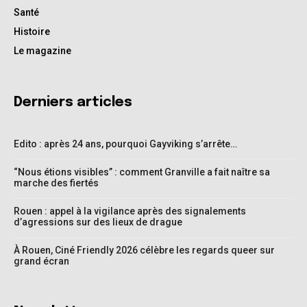
Santé
Histoire
Le magazine
Derniers articles
Edito : après 24 ans, pourquoi Gayviking s’arrête…
“Nous étions visibles” : comment Granville a fait naître sa
marche des fiertés
Rouen : appel à la vigilance après des signalements
d’agressions sur des lieux de drague
À Rouen, Ciné Friendly 2026 célèbre les regards queer sur
grand écran