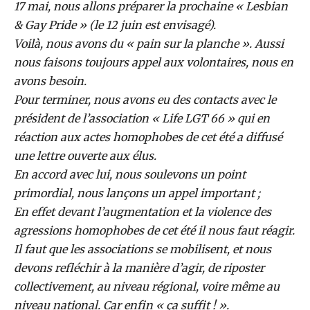
17 mai, nous allons préparer la prochaine « Lesbian
& Gay Pride » (le 12 juin est envisagé).
Voilà, nous avons du « pain sur la planche ». Aussi
nous faisons toujours appel aux volontaires, nous en
avons besoin.
Pour terminer, nous avons eu des contacts avec le
président de l’association « Life LGT 66 » qui en
réaction aux actes homophobes de cet été a diffusé
une lettre ouverte aux élus.
En accord avec lui, nous soulevons un point
primordial, nous lançons un appel important ;
En effet devant l’augmentation et la violence des
agressions homophobes de cet été il nous faut réagir.
Il faut que les associations se mobilisent, et nous
devons refléchir à la manière d’agir, de riposter
collectivement, au niveau régional, voire même au
niveau national. Car enfin « ça suffit ! ».