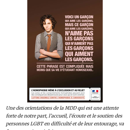
Une des orientations de la MDD qui est une attente
forte de notre part, l’accueil, l’écoute et le soutien des
personnes LGBT en difficulté et de leur entourage, va