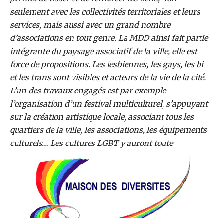
seulement avec les collectivités territoriales et leurs
services, mais aussi avec un grand nombre
d’associations en tout genre. La MDD ainsi fait partie
intégrante du paysage associatif de la ville, elle est
force de propositions. Les lesbiennes, les gays, les bi
et les trans sont visibles et acteurs de la vie de la cité.
L’un des travaux engagés est par exemple
l’organisation d’un festival multiculturel, s’appuyant
sur la création artistique locale, associant tous les
quartiers de la ville, les associations, les équipements
culturels… Les cultures LGBT y auront toute