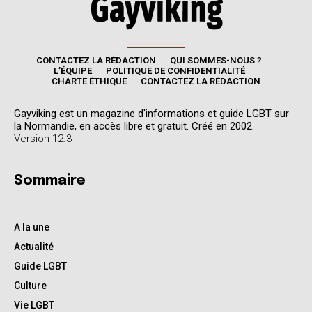
CONTACTEZ LA RÉDACTION
QUI SOMMES-NOUS ?
L’ÉQUIPE
POLITIQUE DE CONFIDENTIALITÉ
CHARTE ÉTHIQUE
CONTACTEZ LA RÉDACTION
Gayviking est un magazine d'informations et guide LGBT sur
la Normandie, en accès libre et gratuit. Créé en 2002.
Version 12.3
Sommaire
A la une
Actualité
Guide LGBT
Culture
Vie LGBT