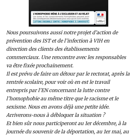
Nous poursuivons aussi notre projet d’action de
prévention des IST et de l’infection à VIH en
direction des clients des établissements
commerciaux. Une rencontre avec les responsables
va être fixée prochainement.
Il est prévu de faire un détour par le rectorat, après la
rentrée scolaire, pour voir où en est le travail
entrepris par l’EN concernant la lutte contre
l’homophobie au même titre que le racisme et le
sexisme. Nous en avons déjà une petite idée.
Arriverons-nous à débloquer la situation ?
Et bien sûr nous participeront au 1er décembre, à la
journée du souvenir de la déportation, au 1er mai, au