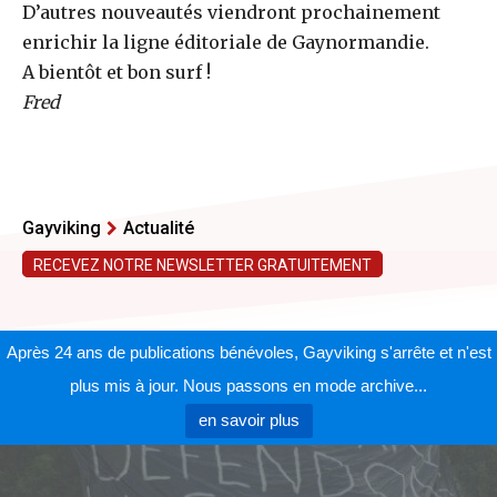
D’autres nouveautés viendront prochainement
enrichir la ligne éditoriale de Gaynormandie.
A bientôt et bon surf !
Fred
Gayviking
Actualité
RECEVEZ NOTRE NEWSLETTER GRATUITEMENT