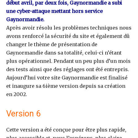
début avril, par deux fois, Gaynormandie a subi
une cyber-attaque mettant hors service
Gaynormandie.
Après avoir résolu les problèmes techniques nous
avons renforcé la sécurité du site et également dû
changer le thème de présentation de
Gaynormandie dans sa totalité, celui-ci n’étant
plus opérationnel. Pendant un peu plus d’un mois
des tests ainsi que des réglages ont été entrepris.
Aujourd’hui votre site Gaynormandie est finalisé
et inaugure sa 6ième version depuis sa création
en 2002.
Version 6
Cette version a été conçue pour être plus rapide,
plus accessible et, nous l’espérons, plus claire.