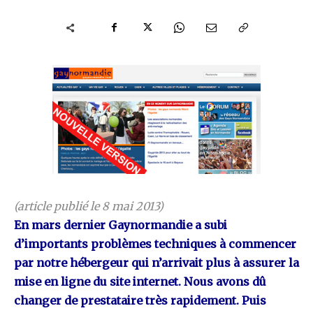
(article publié le 8 mai 2013)
En mars dernier Gaynormandie a subi
d’importants problèmes techniques à commencer
par notre hébergeur qui n’arrivait plus à assurer la
mise en ligne du site internet. Nous avons dû
changer de prestataire très rapidement. Puis