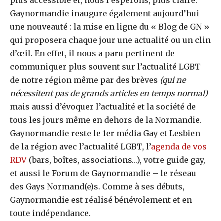
Gaynormandie inaugure également aujourd’hui
une nouveauté : la mise en ligne du « Blog de GN »
qui proposera chaque jour une actualité ou un clin
d’œil. En effet, il nous a paru pertinent de
communiquer plus souvent sur l’actualité LGBT
de notre région même par des brèves
(qui ne
nécessitent pas de grands articles en temps normal)
mais aussi d’évoquer l’actualité et la société de
tous les jours même en dehors de la Normandie.
Gaynormandie reste le 1er média Gay et Lesbien
de la région avec l’actualité LGBT, l’
agenda de vos
RDV
(bars, boîtes, associations…), votre guide gay,
et aussi le Forum de Gaynormandie – le réseau
des Gays Normand(e)s. Comme à ses débuts,
Gaynormandie est réalisé bénévolement et en
toute indépendance.