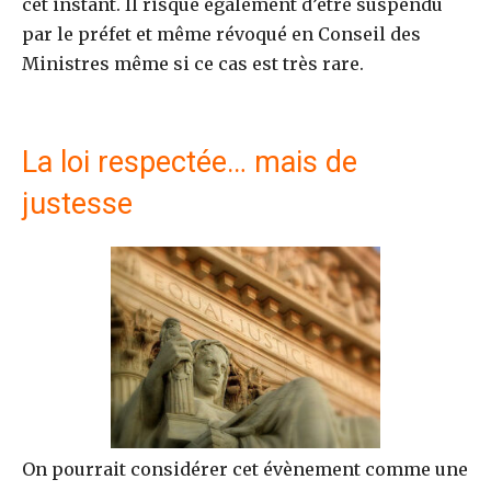
cet instant. Il risque également d’être suspendu
par le préfet et même révoqué en Conseil des
Ministres même si ce cas est très rare.
La loi respectée… mais de
justesse
On pourrait considérer cet évènement comme une