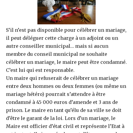
S’il n’est pas disponible pour célébrer un mariage,
il peut déléguer cette charge à un adjoint ou un
autre conseiller municipal… mais si aucun
membre du conseil municipal ne souhaite
célébrer un mariage, le maire peut être condamné.
C’est lui qui est responsable.
Un maire qui refuserait de célébrer un mariage
entre deux hommes ou deux femmes (ou même un
mariage hétéro) pourrait s’attendre à être
condamné à 45 000 euros d’amende et 3 ans de
prison. Le maire en tant qu’élu de sa ville se doit
d’être le garant de la loi. Lors d’un mariage, le
Maire est officier d’état civil et représente l’Etat à