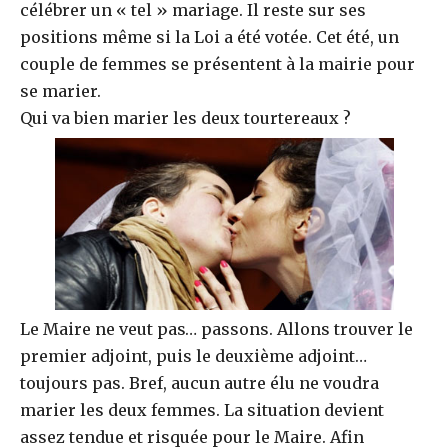
célébrer un « tel » mariage. Il reste sur ses
positions même si la Loi a été votée. Cet été, un
couple de femmes se présentent à la mairie pour
se marier.
Qui va bien marier les deux tourtereaux ?
Le Maire ne veut pas… passons. Allons trouver le
premier adjoint, puis le deuxième adjoint…
toujours pas. Bref, aucun autre élu ne voudra
marier les deux femmes. La situation devient
assez tendue et risquée pour le Maire. Afin