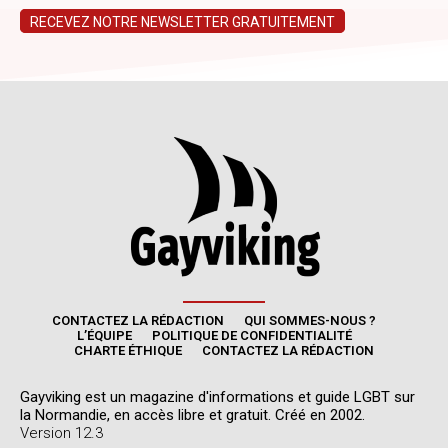
CONTACTEZ LA RÉDACTION
QUI SOMMES-NOUS ?
L’ÉQUIPE
POLITIQUE DE CONFIDENTIALITÉ
CHARTE ÉTHIQUE
CONTACTEZ LA RÉDACTION
Gayviking est un magazine d'informations et guide LGBT sur
la Normandie, en accès libre et gratuit. Créé en 2002.
Version 12.3