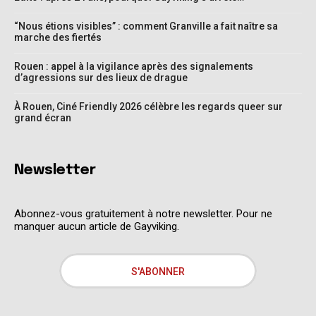
“Nous étions visibles” : comment Granville a fait naître sa
marche des fiertés
Rouen : appel à la vigilance après des signalements
d’agressions sur des lieux de drague
À Rouen, Ciné Friendly 2026 célèbre les regards queer sur
grand écran
Newsletter
Abonnez-vous gratuitement à notre newsletter. Pour ne
manquer aucun article de Gayviking.
S'ABONNER