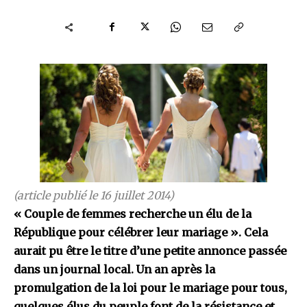
(article publié le 16 juillet 2014)
« Couple de femmes recherche un élu de la
République pour célébrer leur mariage ». Cela
aurait pu être le titre d’une petite annonce passée
dans un journal local. Un an après la
promulgation de la loi pour le mariage pour tous,
quelques élus du peuple font de la résistance et