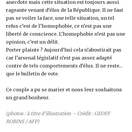
anecdote mais cette situation est toujours aussi
rageante venant d’élus de la République. Il ne faut
pas se voiler la face, une telle situation, un tel
refus c’est de l’homophobie, ce n’est pas une
liberté de conscience. L’homophobie n’est pas une
opinion, c’est un délit.
Porter plainte ? Aujourd’hui cela n’aboutirait pas
car l’arsenal législatif n’est pas assez adapté
contre de tels comportements d’élus. Il ne reste…
que le bulletin de vote.
Ce couple a pu se marier et nous leur souhaitons
un grand bonheur.
(photos : à titre d’illustration –
Crédit : GEOFF
ROBINS / AFP
)