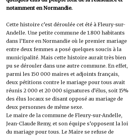
notamment en Normandie.
Cette histoire c’est déroulée cet été à Fleury-sur-
Andelle. Une petite commune de 1.800 habitants
dans l’Eure en Normandie où le premier mariage
entre deux femmes a posé quelques soucis à la
municipalité. Mais cette histoire aurait très bien
pu se dérouler dans une autre commune. En effet,
parmi les 150 000 maires et adjoints français,
deux pétitions contre le mariage pour tous avait
réunis 2 000 et 20 000 signatures d’élus, soit 15%
des élus locaux se disant opposé au mariage de
deux personnes de même sexe.
Le maire de la commune de Fleury-sur-Andelle,
Jean-Claude Remy, et son équipe s’opposent la loi
du mariage pour tous. Le Maire se refuse de