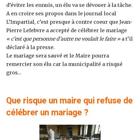
d’éviter les ennuis, un élu va se dévouer à la tâche.
A en croire ses propos dans le journal local
L’Impartial, c’est presque à contre coeur que Jean-
Pierre Lefebvre a accepté de célébrer le mariage
« c’est que personne d’autre ne voulait le faire »
a t’il
déclaré à la presse.
Le mariage sera sauvé et le Maire pourra
remercier son élu car la municipalité a risqué
gros…
Que risque un maire qui refuse de
célébrer un mariage ?