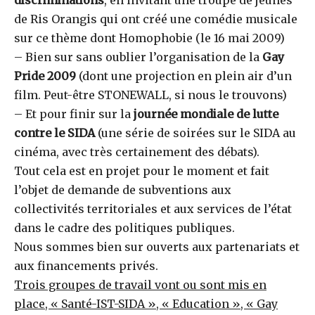
de Ris Orangis qui ont créé une comédie musicale
sur ce thème dont Homophobie (le 16 mai 2009)
– Bien sur sans oublier l’organisation de la
Gay
Pride 2009
(dont une projection en plein air d’un
film. Peut-être STONEWALL, si nous le trouvons)
– Et pour finir sur la
journée mondiale de lutte
contre le SIDA
(une série de soirées sur le SIDA au
cinéma, avec très certainement des débats).
Tout cela est en projet pour le moment et fait
l’objet de demande de subventions aux
collectivités territoriales et aux services de l’état
dans le cadre des politiques publiques.
Nous sommes bien sur ouverts aux partenariats et
aux financements privés.
Trois groupes de travail vont ou sont mis en
place, « Santé-IST-SIDA », « Education », « Gay