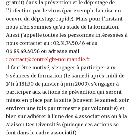
gratuit) dans la prévention et le dépistage de
l’infection par le virus (par exemple la mise en
oeuvre du dépistage rapide). Mais pour l’instant
nous n’en sommes qu’au stade de la formation.
Aussi j’appelle toutes les personnes intéressées à
nous contacter au : 02.31.74.50.46 et au
06.89.49.40.56 ou adresse mail
:
contact@centrelgbt-normandie.fr
Il faut être motivé, s’engager à participer aux
5 séances de formation (le samedi après-midi de
14h à 18h30 de janvier à juin 2009), s’engager à
participer aux actions de prévention qui seront
mises en place par la suite (souvent le samedi soir
environ une fois par trimestre par volontaire), et
bien sur adhérer à l’une des 4 associations ou à la
Maison Des Diversités (puisque ces actions se
font dans le cadre associatif).