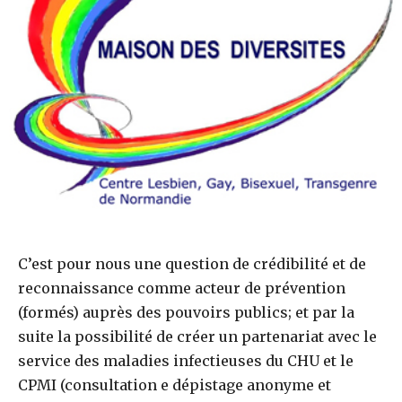
C’est pour nous une question de crédibilité et de
reconnaissance comme acteur de prévention
(formés) auprès des pouvoirs publics; et par la
suite la possibilité de créer un partenariat avec le
service des maladies infectieuses du CHU et le
CPMI (consultation e dépistage anonyme et