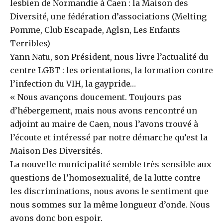
lesbien de Normandie à Caen : la Maison des
Diversité, une fédération d’associations (Melting
Pomme, Club Escapade, Aglsn, Les Enfants
Terribles)
Yann Natu, son Président, nous livre l’actualité du
centre LGBT : les orientations, la formation contre
l’infection du VIH, la gaypride…
« Nous avançons doucement. Toujours pas
d’hébergement, mais nous avons rencontré un
adjoint au maire de Caen, nous l’avons trouvé à
l’écoute et intéressé par notre démarche qu’est la
Maison Des Diversités.
La nouvelle municipalité semble très sensible aux
questions de l’homosexualité, de la lutte contre
les discriminations, nous avons le sentiment que
nous sommes sur la même longueur d’onde. Nous
avons donc bon espoir.