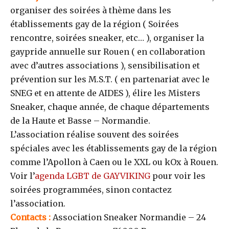
organiser des soirées à thème dans les
établissements gay de la région ( Soirées
rencontre, soirées sneaker, etc… ), organiser la
gaypride annuelle sur Rouen ( en collaboration
avec d’autres associations ), sensibilisation et
prévention sur les M.S.T. ( en partenariat avec le
SNEG et en attente de AIDES ), élire les Misters
Sneaker, chaque année, de chaque départements
de la Haute et Basse – Normandie.
L’association réalise souvent des soirées
spéciales avec les établissements gay de la région
comme l’Apollon à Caen ou le XXL ou kOx à Rouen.
Voir l’
agenda LGBT de GAYVIKING
pour voir les
soirées programmées, sinon contactez
l’association.
Contacts :
Association Sneaker Normandie – 24