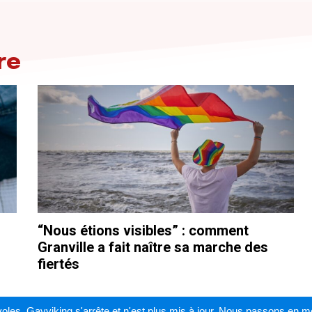
re
“Nous étions visibles” : comment
Granville a fait naître sa marche des
fiertés