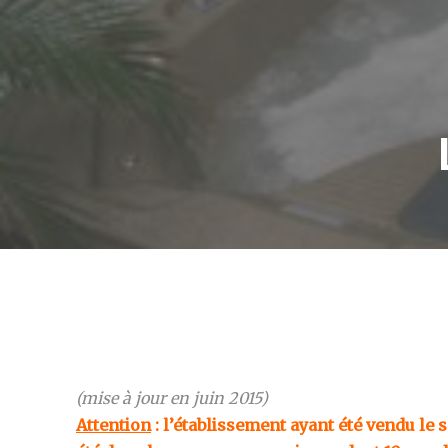
(mise à jour en juin 2015)
Attention
: l’établissement ayant été vendu le 