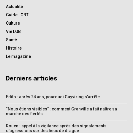
Actualité
Guide LGBT
Culture
Vie LGBT
Santé
Histoire
Le magazine
Derniers articles
Edito : après 24 ans, pourquoi Gayviking s’arrête…
“Nous étions visibles” : comment Granville a fait naître sa
marche des fiertés
Rouen : appel à la vigilance après des signalements
d’agressions sur des lieux de drague