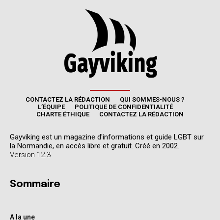
CONTACTEZ LA RÉDACTION
QUI SOMMES-NOUS ?
L’ÉQUIPE
POLITIQUE DE CONFIDENTIALITÉ
CHARTE ÉTHIQUE
CONTACTEZ LA RÉDACTION
Gayviking est un magazine d'informations et guide LGBT sur
la Normandie, en accès libre et gratuit. Créé en 2002.
Version 12.3
Sommaire
A la une