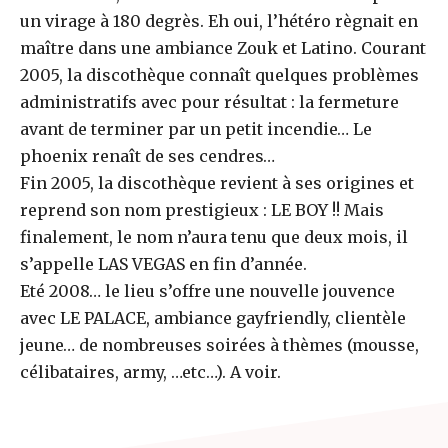
un virage à 180 degrès. Eh oui, l’hétéro règnait en
maître dans une ambiance Zouk et Latino. Courant
2005, la discothèque connaît quelques problèmes
administratifs avec pour résultat : la fermeture
avant de terminer par un petit incendie… Le
phoenix renaît de ses cendres…
Fin 2005, la discothèque revient à ses origines et
reprend son nom prestigieux : LE BOY !! Mais
finalement, le nom n’aura tenu que deux mois, il
s’appelle LAS VEGAS en fin d’année.
Eté 2008… le lieu s’offre une nouvelle jouvence
avec LE PALACE, ambiance gayfriendly, clientèle
jeune… de nombreuses soirées à thèmes (mousse,
célibataires, army, …etc…). A voir.