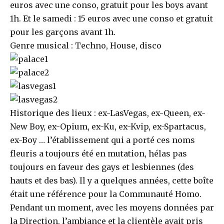
euros avec une conso, gratuit pour les boys avant
1h. Et le samedi : 15 euros avec une conso et gratuit
pour les garçons avant 1h.
Genre musical : Techno, House, disco
Historique des lieux : ex-LasVegas, ex-Queen, ex-
New Boy, ex-Opium, ex-Ku, ex-Kvip, ex-Spartacus,
ex-Boy … l’établissement qui a porté ces noms
fleuris a toujours été en mutation, hélas pas
toujours en faveur des gays et lesbiennes (des
hauts et des bas). Il y a quelques années, cette boîte
était une référence pour la Communauté Homo.
Pendant un moment, avec les moyens données par
la Direction, l’ambiance et la clientèle avait pris