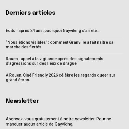
Derniers articles
Edito : après 24 ans, pourquoi Gayviking s’arrête…
“Nous étions visibles” : comment Granville a fait naître sa
marche des fiertés
Rouen : appel à la vigilance après des signalements
d’agressions sur des lieux de drague
À Rouen, Ciné Friendly 2026 célèbre les regards queer sur
grand écran
Newsletter
Abonnez-vous gratuitement à notre newsletter. Pour ne
manquer aucun article de Gayviking.