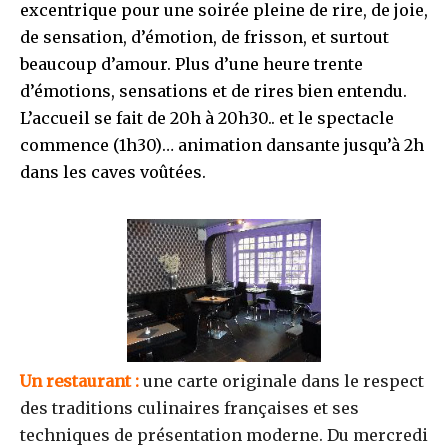
excentrique pour une soirée pleine de rire, de joie,
de sensation, d’émotion, de frisson, et surtout
beaucoup d’amour. Plus d’une heure trente
d’émotions, sensations et de rires bien entendu.
L’accueil se fait de 20h à 20h30.. et le spectacle
commence (1h30)… animation dansante jusqu’à 2h
dans les caves voûtées.
Un restaurant :
une carte originale dans le respect
des traditions culinaires françaises et ses
techniques de présentation moderne. Du mercredi