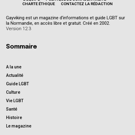
CHARTE ÉTHIQUE
CONTACTEZ LA RÉDACTION
Gayviking est un magazine d'informations et guide LGBT sur
la Normandie, en accès libre et gratuit. Créé en 2002.
Version 12.3
Sommaire
A la une
Actualité
Guide LGBT
Culture
Vie LGBT
Santé
Histoire
Le magazine