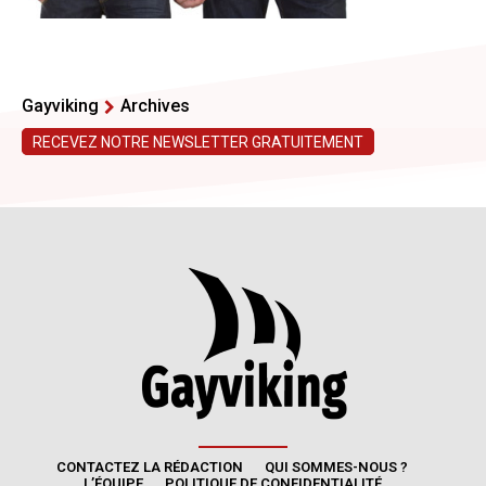
CONTACTEZ LA RÉDACTION
QUI SOMMES-NOUS ?
L’ÉQUIPE
POLITIQUE DE CONFIDENTIALITÉ