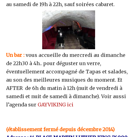
au samedi de 19h à 22h, sauf soirées cabaret.
Un bar :
vous accueille du mercredi au dimanche
de 22h30 à 4h.. pour déguster un verre,
éventuellement accompagné de Tapas et salades,
au son des meilleures musiques du moment. Et
AFTER de 6h du matin à 12h (nuit de vendredi à
samedi et nuit de samedi à dimanche). Voir aussi
l’agenda sur
GAYVIKING ici
(établissement fermé depuis décembre 2014)