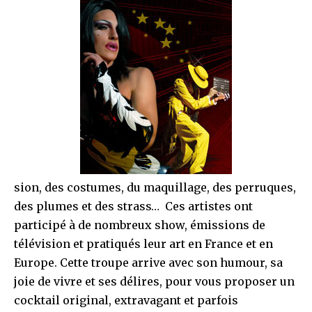
sion, des costumes, du maquillage, des perruques,
des plumes et des strass… Ces artistes ont
participé à de nombreux show, émissions de
télévision et pratiqués leur art en France et en
Europe. Cette troupe arrive avec son humour, sa
joie de vivre et ses délires, pour vous proposer un
cocktail original, extravagant et parfois