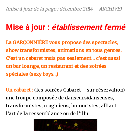
(mise à jour de la page : décembre 2014 – ARCHIVE)
Mise à jour :
établissement fermé
La GARÇONNIÈRE vous propose des spectacles,
show transformistes, animations en tous genres.
C’est un cabaret mais pas seulement… c’est aussi
un bar lounge, un restaurant et des soirées
spéciales (sexy boys…)
Un cabaret :
(les soirées Cabaret – sur réservation)
une troupe composée de danseurs/danseuses,
transformistes, magiciens, humoristes, alliant
l’art de la ressemblance ou de l’illu