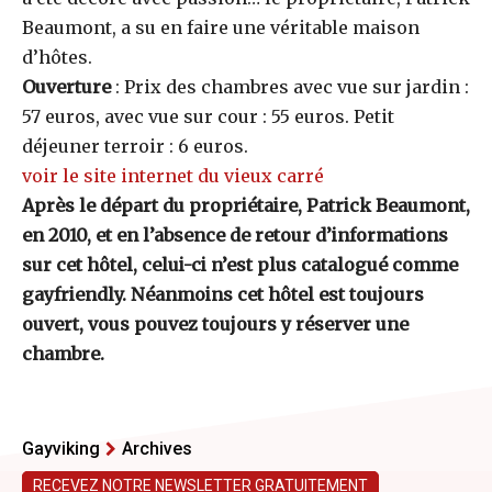
Beaumont, a su en faire une véritable maison
d’hôtes.
Ouverture
: Prix des chambres avec vue sur jardin :
57 euros, avec vue sur cour : 55 euros. Petit
déjeuner terroir : 6 euros.
voir le site internet du vieux carré
Après le départ du propriétaire, Patrick Beaumont,
en 2010, et en l’absence de retour d’informations
sur cet hôtel, celui-ci n’est plus catalogué comme
gayfriendly. Néanmoins cet hôtel est toujours
ouvert, vous pouvez toujours y réserver une
chambre.
Gayviking
Archives
RECEVEZ NOTRE NEWSLETTER GRATUITEMENT